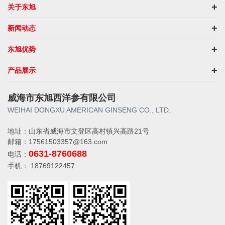
关于东旭
新闻动态
东旭优势
产品展示
威海市东旭西洋参有限公司
WEIHAI DONGXU AMERICAN GINSENG CO., LTD.
地址：山东省威海市文登区高村镇兴高路21号
邮箱：17561503357@163.com
0631-8760688
电话：
手机： 18769122457