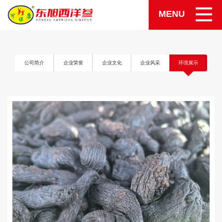
MENU
公司简介
企业荣誉
企业文化
企业风采
环境展示