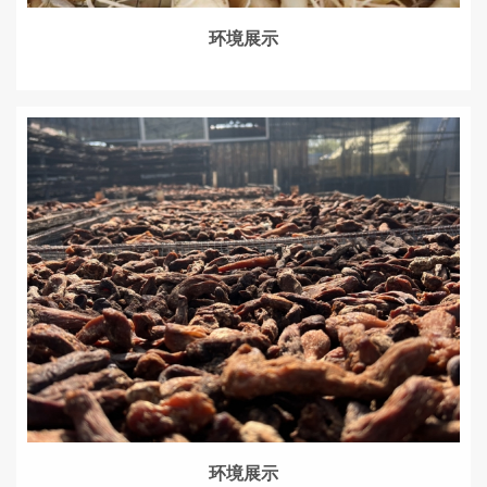
环境展示
环境展示