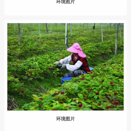
环境图片
环境图片