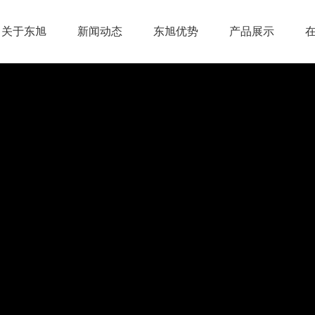
关于东旭
新闻动态
东旭优势
产品展示