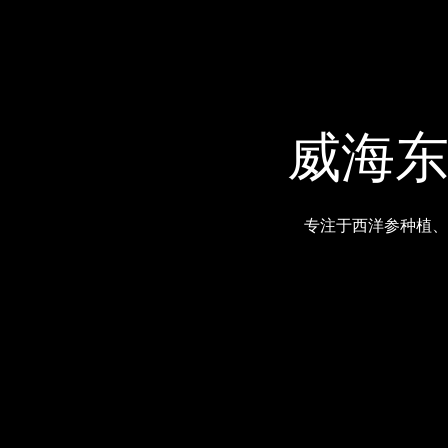
威海东
专注于西洋参种植、