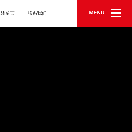
MENU
在线留言
联系我们